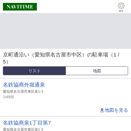
京町通沿い（愛知県名古屋市中区）の駐車場（1 /
5）
リスト
地図
名鉄協商外堀通泉
愛知県名古屋市東区泉1-3
24時間
地図を見る
名鉄協商泉1丁目第7
愛知県名古屋市東区泉1-3