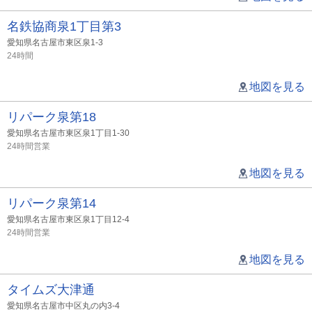
名鉄協商泉1丁目第3
愛知県名古屋市東区泉1-3
24時間
地図を見る
リパーク泉第18
愛知県名古屋市東区泉1丁目1-30
24時間営業
地図を見る
リパーク泉第14
愛知県名古屋市東区泉1丁目12-4
24時間営業
地図を見る
タイムズ大津通
愛知県名古屋市中区丸の内3-4