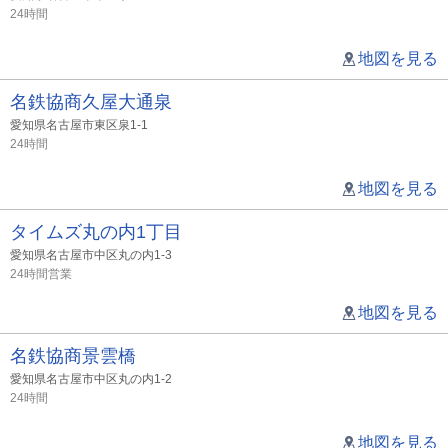
24時間
地図を見る
名鉄協商久屋大通泉
愛知県名古屋市東区泉1-1
24時間
地図を見る
タイムズ丸の内1丁目
愛知県名古屋市中区丸の内1-3
24時間営業
地図を見る
名鉄協商景雲橋
愛知県名古屋市中区丸の内1-2
24時間
地図を見る