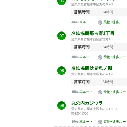
06
愛知県名古屋市中区丸の内2-9
営業時間
24時間
車ルート
乗物+徒歩ルー
名鉄協商那古野1丁目
07
愛知県名古屋市西区那古野1-5
営業時間
24時間
車ルート
乗物+徒歩ルー
名鉄協商伏見魚ノ棚
08
愛知県名古屋市中区丸の内1-8
営業時間
24時間
車ルート
乗物+徒歩ルー
丸の内カジウラ
09
愛知県名古屋市中区丸の内1-6-14
0522041300
車ルート
乗物+徒歩ルー