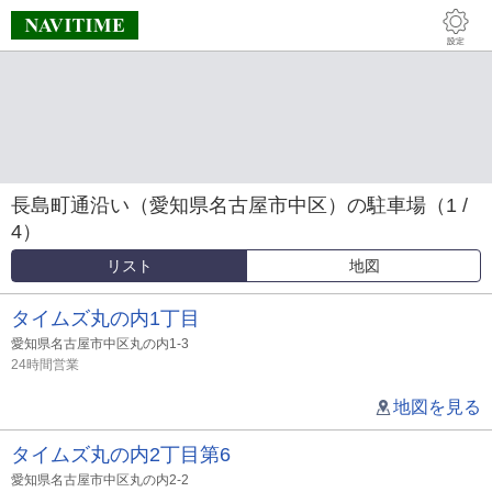
長島町通沿い（愛知県名古屋市中区）の駐車場（1 /
4）
リスト
地図
タイムズ丸の内1丁目
愛知県名古屋市中区丸の内1-3
24時間営業
地図を見る
タイムズ丸の内2丁目第6
愛知県名古屋市中区丸の内2-2