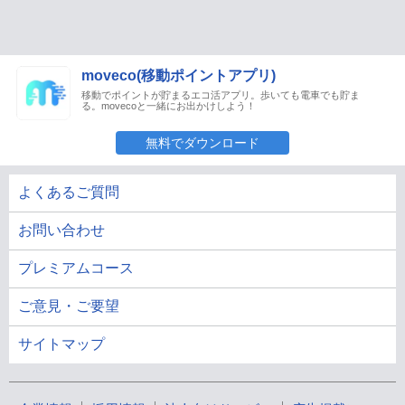
moveco(移動ポイントアプリ)
移動でポイントが貯まるエコ活アプリ。歩いても電車でも貯ま
る。movecoと一緒にお出かけしよう！
無料でダウンロード
よくあるご質問
お問い合わせ
プレミアムコース
ご意見・ご要望
サイトマップ