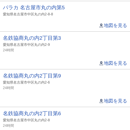
パラカ 名古屋市丸の内第5
愛知県名古屋市中区丸の内2-8-8
地図を見る
名鉄協商丸の内2丁目第3
愛知県名古屋市中区丸の内2-9
24時間
地図を見る
名鉄協商丸の内2丁目第9
愛知県名古屋市中区丸の内2-6
24時間
地図を見る
名鉄協商丸の内2丁目第6
愛知県名古屋市中区丸の内2-8
24時間