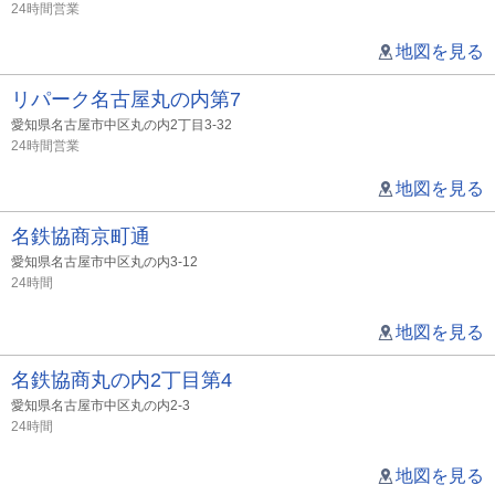
24時間営業
地図を見る
リパーク名古屋丸の内第7
愛知県名古屋市中区丸の内2丁目3-32
24時間営業
地図を見る
名鉄協商京町通
愛知県名古屋市中区丸の内3-12
24時間
地図を見る
名鉄協商丸の内2丁目第4
愛知県名古屋市中区丸の内2-3
24時間
地図を見る