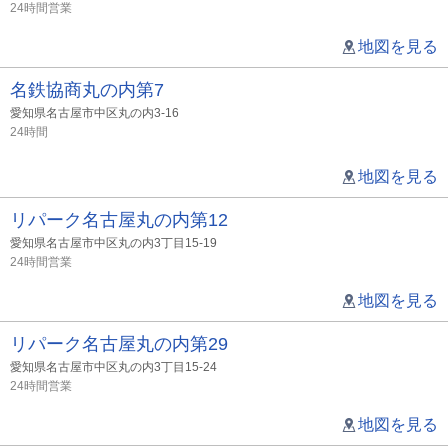
24時間営業
地図を見る
名鉄協商丸の内第7
愛知県名古屋市中区丸の内3-16
24時間
地図を見る
リパーク名古屋丸の内第12
愛知県名古屋市中区丸の内3丁目15-19
24時間営業
地図を見る
リパーク名古屋丸の内第29
愛知県名古屋市中区丸の内3丁目15-24
24時間営業
地図を見る