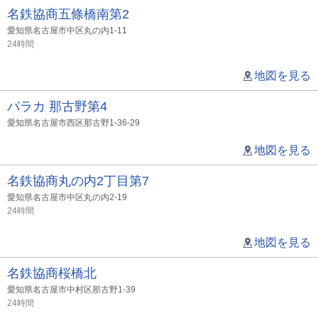
名鉄協商五條橋南第2
愛知県名古屋市中区丸の内1-11
24時間
地図を見る
パラカ 那古野第4
愛知県名古屋市西区那古野1-36-29
地図を見る
名鉄協商丸の内2丁目第7
愛知県名古屋市中区丸の内2-19
24時間
地図を見る
名鉄協商桜橋北
愛知県名古屋市中村区那古野1-39
24時間