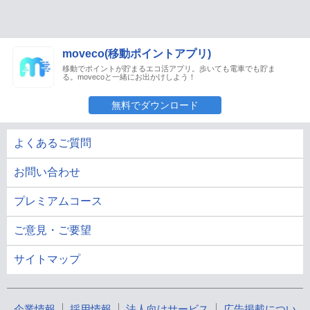
moveco(移動ポイントアプリ)
移動でポイントが貯まるエコ活アプリ。歩いても電車でも貯ま
る。movecoと一緒にお出かけしよう！
無料でダウンロード
よくあるご質問
お問い合わせ
プレミアムコース
ご意見・ご要望
サイトマップ
企業情報
採用情報
法人向けサービス
広告掲載につい