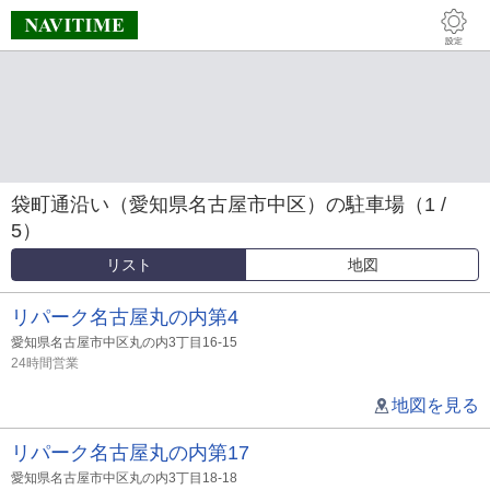
袋町通沿い（愛知県名古屋市中区）の駐車場（1 /
5）
リスト
地図
リパーク名古屋丸の内第4
愛知県名古屋市中区丸の内3丁目16-15
24時間営業
地図を見る
リパーク名古屋丸の内第17
愛知県名古屋市中区丸の内3丁目18-18