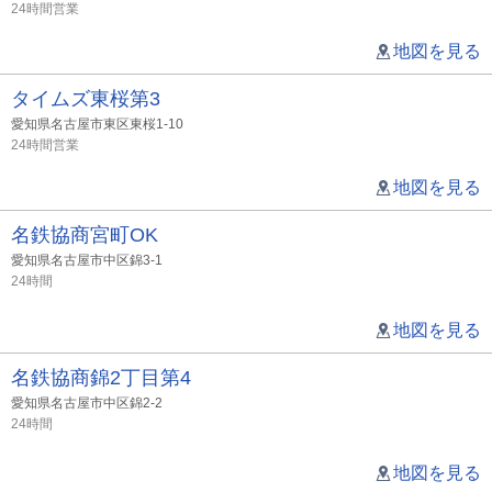
24時間営業
地図を見る
タイムズ東桜第3
愛知県名古屋市東区東桜1-10
24時間営業
地図を見る
名鉄協商宮町OK
愛知県名古屋市中区錦3-1
24時間
地図を見る
名鉄協商錦2丁目第4
愛知県名古屋市中区錦2-2
24時間
地図を見る