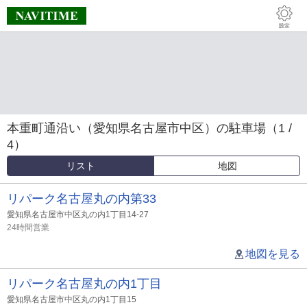
本重町通沿い（愛知県名古屋市中区）の駐車場（1 /
4）
リスト
地図
リパーク名古屋丸の内第33
愛知県名古屋市中区丸の内1丁目14-27
24時間営業
地図を見る
リパーク名古屋丸の内1丁目
愛知県名古屋市中区丸の内1丁目15