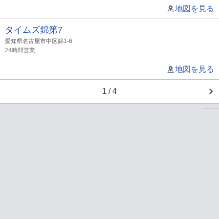
地図を見る
タイムズ錦第7
愛知県名古屋市中区錦1-6
24時間営業
地図を見る
1 / 4