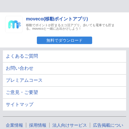
moveco(移動ポイントアプリ)
移動でポイントが貯まるエコ活アプリ。歩いても電車でも貯ま
る。movecoと一緒にお出かけしよう！
無料でダウンロード
よくあるご質問
お問い合わせ
プレミアムコース
ご意見・ご要望
サイトマップ
企業情報
採用情報
法人向けサービス
広告掲載につい