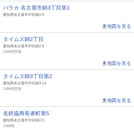
パラカ 名古屋市錦3丁目第1
愛知県名古屋市中区錦3-9
地図を見る
タイムズ錦2丁目
愛知県名古屋市中区錦2-8
24時間営業
地図を見る
タイムズ錦3丁目第2
愛知県名古屋市中区錦3-14
24時間営業
地図を見る
名鉄協商長者町第5
愛知県名古屋市中区錦2-5
24時間