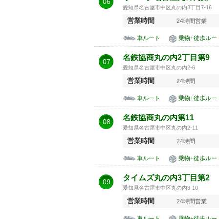
06
愛知県名古屋市中区丸の内3丁目7-16
営業時間
24時間営業
車ルート
乗物+徒歩ルー
名鉄協商丸の内2丁目第9
07
愛知県名古屋市中区丸の内2-6
営業時間
24時間
車ルート
乗物+徒歩ルー
名鉄協商丸の内第11
08
愛知県名古屋市中区丸の内2-11
営業時間
24時間
車ルート
乗物+徒歩ルー
タイムズ丸の内3丁目第2
09
愛知県名古屋市中区丸の内3-10
営業時間
24時間営業
車ルート
乗物+徒歩ルー