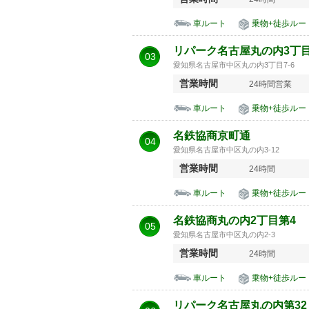
車ルート
乗物+徒歩ルー
リパーク名古屋丸の内3丁目
03
愛知県名古屋市中区丸の内3丁目7-6
営業時間
24時間営業
車ルート
乗物+徒歩ルー
名鉄協商京町通
04
愛知県名古屋市中区丸の内3-12
営業時間
24時間
車ルート
乗物+徒歩ルー
名鉄協商丸の内2丁目第4
05
愛知県名古屋市中区丸の内2-3
営業時間
24時間
車ルート
乗物+徒歩ルー
リパーク名古屋丸の内第32