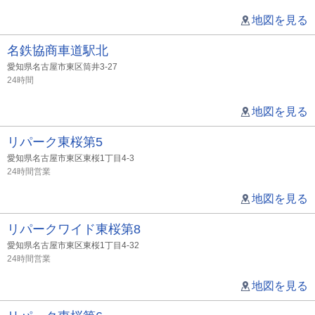
地図を見る
名鉄協商車道駅北
愛知県名古屋市東区筒井3-27
24時間
地図を見る
リパーク東桜第5
愛知県名古屋市東区東桜1丁目4-3
24時間営業
地図を見る
リパークワイド東桜第8
愛知県名古屋市東区東桜1丁目4-32
24時間営業
地図を見る