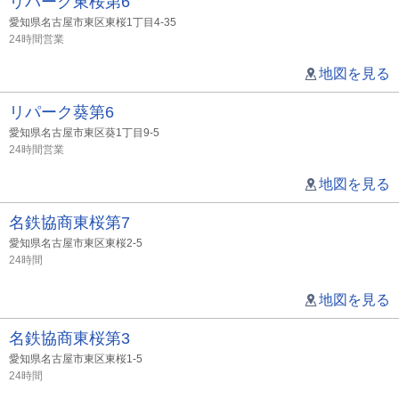
リパーク東桜第6
愛知県名古屋市東区東桜1丁目4-35
24時間営業
地図を見る
リパーク葵第6
愛知県名古屋市東区葵1丁目9-5
24時間営業
地図を見る
名鉄協商東桜第7
愛知県名古屋市東区東桜2-5
24時間
地図を見る
名鉄協商東桜第3
愛知県名古屋市東区東桜1-5
24時間