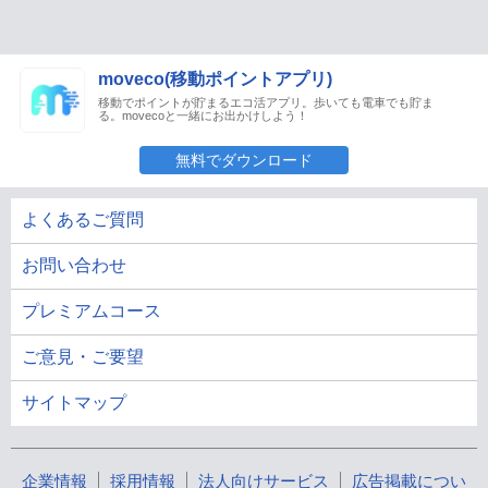
moveco(移動ポイントアプリ)
移動でポイントが貯まるエコ活アプリ。歩いても電車でも貯ま
る。movecoと一緒にお出かけしよう！
無料でダウンロード
よくあるご質問
お問い合わせ
プレミアムコース
ご意見・ご要望
サイトマップ
企業情報
採用情報
法人向けサービス
広告掲載につい