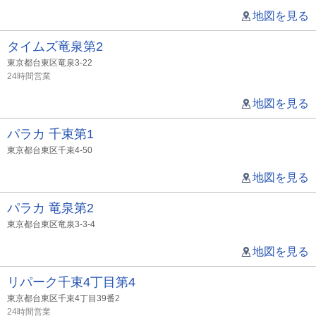
地図を見る
タイムズ竜泉第2
東京都台東区竜泉3-22
24時間営業
地図を見る
パラカ 千束第1
東京都台東区千束4-50
地図を見る
パラカ 竜泉第2
東京都台東区竜泉3-3-4
地図を見る
リパーク千束4丁目第4
東京都台東区千束4丁目39番2
24時間営業