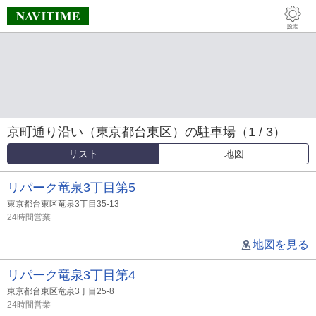
京町通り沿い（東京都台東区）の駐車場（1 / 3）
リスト
地図
リパーク竜泉3丁目第5
東京都台東区竜泉3丁目35-13
24時間営業
地図を見る
リパーク竜泉3丁目第4
東京都台東区竜泉3丁目25-8
24時間営業