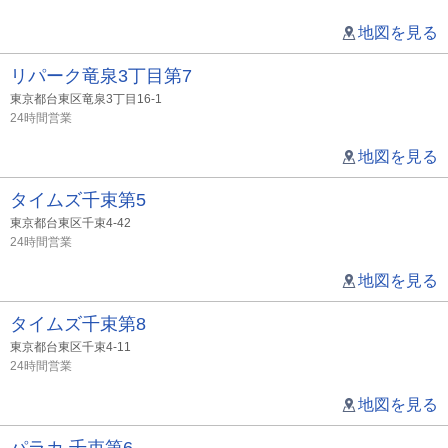
地図を見る
リパーク竜泉3丁目第7
東京都台東区竜泉3丁目16-1
24時間営業
地図を見る
タイムズ千束第5
東京都台東区千束4-42
24時間営業
地図を見る
タイムズ千束第8
東京都台東区千束4-11
24時間営業
地図を見る