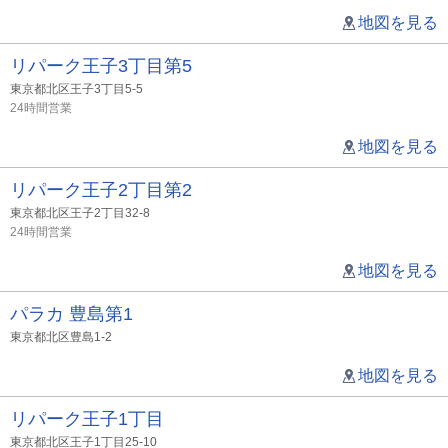
地図を見る
リパーク王子3丁目第5
東京都北区王子3丁目5-5
24時間営業
地図を見る
リパーク王子2丁目第2
東京都北区王子2丁目32-8
24時間営業
地図を見る
パラカ 豊島第1
東京都北区豊島1-2
地図を見る
リパーク王子1丁目
東京都北区王子1丁目25-10