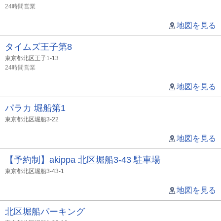
24時間営業
地図を見る
タイムズ王子第8
東京都北区王子1-13
24時間営業
地図を見る
パラカ 堀船第1
東京都北区堀船3-22
地図を見る
【予約制】akippa 北区堀船3-43 駐車場
東京都北区堀船3-43-1
地図を見る
北区堀船パーキング