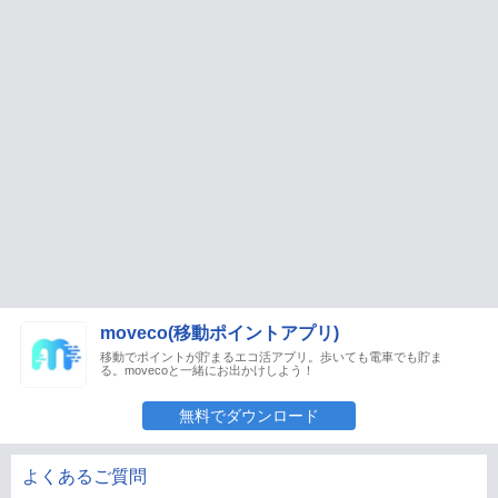
moveco(移動ポイントアプリ)
移動でポイントが貯まるエコ活アプリ。歩いても電車でも貯ま
る。movecoと一緒にお出かけしよう！
無料でダウンロード
よくあるご質問