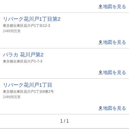
地図を見る
リパーク花川戸1丁目第2
東京都台東区花川戸1丁目12-3
24時間営業
地図を見る
パラカ 花川戸第2
東京都台東区花川戸1-7-3
地図を見る
リパーク花川戸1丁目
東京都台東区花川戸1丁目8番2号
24時間営業
地図を見る
1 / 1