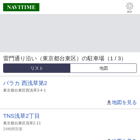
雷門通り沿い（東京都台東区）の駐車場（1 / 3）
リスト
地図
パラカ 西浅草第2
東京都台東区西浅草3-4-1
地図を見る
TNS浅草2丁目
東京都台東区浅草2-11
24時間営業