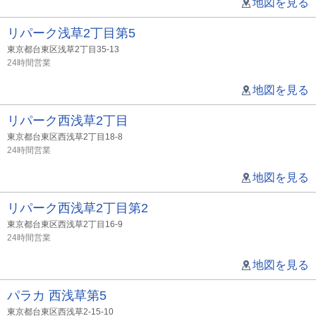
地図を見る
リパーク浅草2丁目第5
東京都台東区浅草2丁目35-13
24時間営業
地図を見る
リパーク西浅草2丁目
東京都台東区西浅草2丁目18-8
24時間営業
地図を見る
リパーク西浅草2丁目第2
東京都台東区西浅草2丁目16-9
24時間営業
地図を見る
パラカ 西浅草第5
東京都台東区西浅草2-15-10