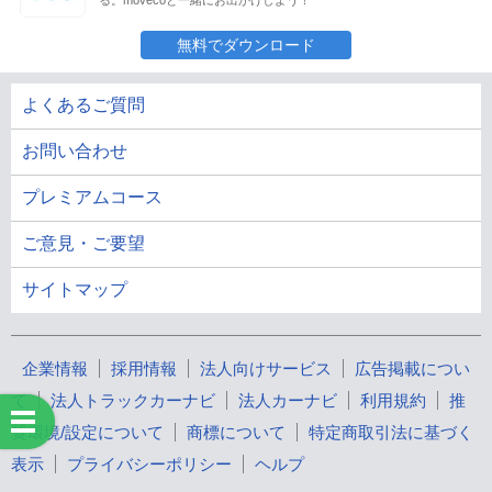
る。movecoと一緒にお出かけしよう！
無料でダウンロード
よくあるご質問
お問い合わせ
プレミアムコース
ご意見・ご要望
サイトマップ
企業情報
採用情報
法人向けサービス
広告掲載につい
て
法人トラックカーナビ
法人カーナビ
利用規約
推
奨環境/設定について
商標について
特定商取引法に基づく
表示
プライバシーポリシー
ヘルプ