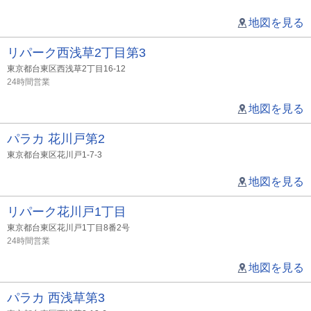
地図を見る
リパーク西浅草2丁目第3
東京都台東区西浅草2丁目16-12
24時間営業
地図を見る
パラカ 花川戸第2
東京都台東区花川戸1-7-3
地図を見る
リパーク花川戸1丁目
東京都台東区花川戸1丁目8番2号
24時間営業
地図を見る
パラカ 西浅草第3