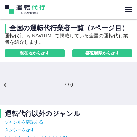
全国の運転代行業者一覧（7ページ目）
運転代行 by NAVITIMEで掲載している全国の運転代行業
者を紹介します。
現在地から探す
都道府県から探す
7 / 0
運転代行以外のジャンル
ジャンルを確認する
タクシーを探す