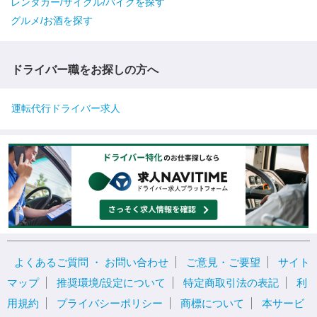
レンタカー/サイクル/バイクを探す
グルメ/お酒を探す
ドライバー職をお探しの方へ
運転代行ドライバー求人
よくあるご質問 ・ お問い合わせ
ご意見・ご要望
サイト
マップ
推奨環境/設定について
特定商取引法の表記
利
用規約
プライバシーポリシー
商標について
本サービ