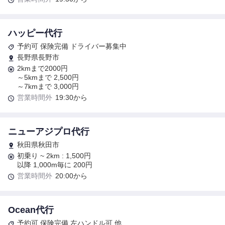
ハッピー代行
予約可 保険完備 ドライバー募集中
長野県長野市
2kmまで2000円
～5kmまで 2,500円
～7kmまで 3,000円
営業時間外
19:30から
ニューアジプロ代行
秋田県秋田市
初乗り ~ 2km : 1,500円
以降 1,000m毎に 200円
営業時間外
20:00から
Ocean代行
予約可 保険完備 左ハンドル可 他