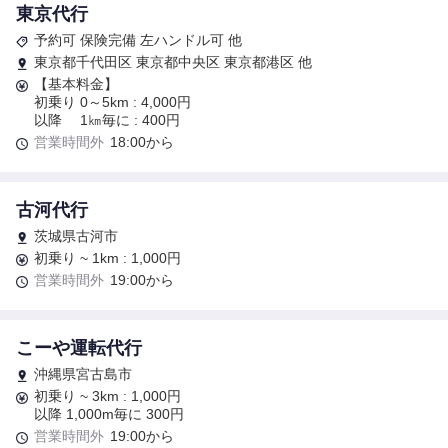
東京代行
予約可 保険完備 左ハンドル可 他
東京都千代田区 東京都中央区 東京都港区 他
【基本料金】
初乗り 0～5km : 4,000円
以降 1㎞毎に : 400円
営業時間外
18:00から
古河代行
茨城県古河市
初乗り ~ 1km : 1,000円
営業時間外
19:00から
こーや運転代行
沖縄県宮古島市
初乗り ~ 3km : 1,000円
以降 1,000m毎に 300円
営業時間外
19:00から