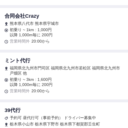
合同会社Crazy
熊本県八代市 熊本県宇城市
初乗り ~ 1km : 1,000円
以降 1,000m毎に 200円
営業時間外
20:00から
ミント代行
福岡県北九州市門司区 福岡県北九州市若松区 福岡県北九州市
戸畑区 他
初乗り ~ 3km : 1,600円
以降 1,000m毎に 200円
営業時間外
20:00から
39代行
予約可 昼代行可（事前予約） ドライバー募集中
栃木県小山市 栃木県下野市 栃木県下都賀郡壬生町