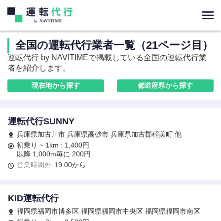
全国の運転代行業者一覧（21ページ目）
運転代行 by NAVITIMEで掲載している全国の運転代行業
者を紹介します。
現在地から探す
都道府県から探す
運転代行SUNNY
兵庫県加古川市 兵庫県高砂市 兵庫県加古郡稲美町 他
初乗り ~ 1km : 1,400円
以降 1,000m毎に 200円
営業時間外
19:00から
KID運転代行
福岡県福岡市博多区 福岡県福岡市中央区 福岡県福岡市南区