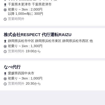
千葉県木更津市 千葉県君津市
初乗り ~ 3km : 2,000円
以降 1,000m毎に 300円
営業時間外
株式会社RESPECT 代行運転RAIZU
静岡県浜松市中区 静岡県浜松市東区 静岡県浜松市西区 他
初乗り ~ 1km : 1,300円
営業時間外
19:00から
なべ代行
愛媛県四国中央市
初乗り ~ 3km : 1,000円
営業時間外
20:30から