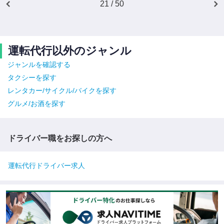
21 / 50
運転代行以外のジャンル
ジャンルを確認する
タクシーを探す
レンタカー/サイクル/バイクを探す
グルメ/お酒を探す
ドライバー職をお探しの方へ
運転代行ドライバー求人