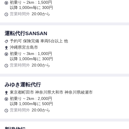
初乗り ~ 2km : 1,500円
以降 1,000m毎に 300円
営業時間外
20:00から
運転代行SANSAN
予約可 保険完備 車両5台以上 他
沖縄県宮古島市
初乗り ~ 3km : 1,000円
以降 1,000m毎に 300円
営業時間外
20:00から
みゆき運転代行
東京都町田市 神奈川県大和市 神奈川県綾瀬市
初乗り ~ 2km : 2,000円
以降 1,000m毎に 500円
営業時間外
20:00から