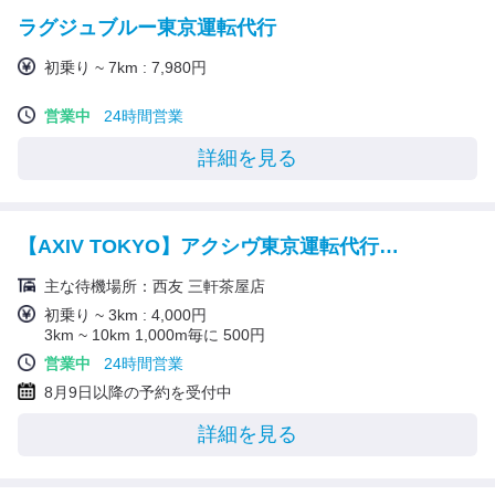
ラグジュブルー東京運転代行
初乗り ~ 7km : 7,980円
営業中
24時間営業
詳細を見る
【AXIV TOKYO】アクシヴ東京運転代行｜昼ゴルフ挙式
主な待機場所：西友 三軒茶屋店
初乗り ~ 3km : 4,000円
3km ~ 10km 1,000m毎に 500円
営業中
24時間営業
8月9日以降の予約を受付中
詳細を見る