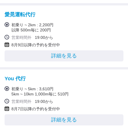
愛晃運転代行
初乗り ~ 2km : 2,200円
以降 500m毎に 200円
営業時間外
19:00から
8月9日以降の予約を受付中
詳細を見る
You 代行
初乗り ~ 5km : 3,610円
5km ~ 10km 1,000m毎に 510円
営業時間外
19:00から
8月7日以降の予約を受付中
詳細を見る