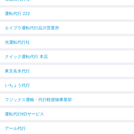
運転代行 222
エイプラ運転代行品川営業所
光運転代行社
クイック運転代行 本店
東京名水代行
いちょう代行
フジックス運輸・代行軽貨物事業部
運転代行KDサービス
アール代行