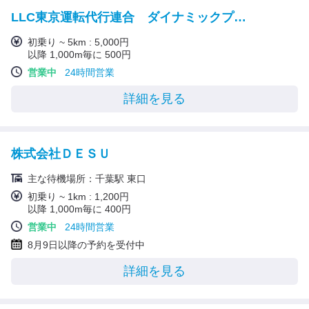
LLC東京運転代行連合 ダイナミックプライシング代行（イイね！代行）
初乗り ~ 5km : 5,000円
以降 1,000m毎に 500円
営業中
24時間営業
詳細を見る
株式会社ＤＥＳＵ
主な待機場所：千葉駅 東口
初乗り ~ 1km : 1,200円
以降 1,000m毎に 400円
営業中
24時間営業
8月9日以降の予約を受付中
詳細を見る