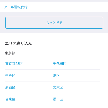
アール運転代行
もっと見る
エリア絞り込み
東京都
東京都23区
千代田区
中央区
港区
新宿区
文京区
台東区
墨田区