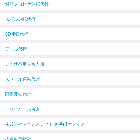
銀座クロヒゲ運転代行
スバル運転代行
SD運転代行
アール代行
アイ代行足立舎人店
スワール運転代行
国際運転代行
ドライバーズ東京
株式会社トランスアクト 神谷町オフィス
桜運転代行社