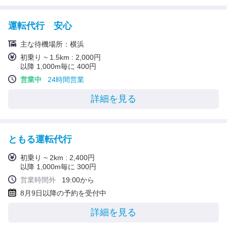
運転代行 安心
主な待機場所：横浜
初乗り ~ 1.5km : 2,000円
以降 1,000m毎に 400円
営業中
24時間営業
詳細を見る
ともる運転代行
初乗り ~ 2km : 2,400円
以降 1,000m毎に 300円
営業時間外
19:00から
8月9日以降の予約を受付中
詳細を見る