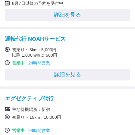
8月7日以降の予約を受付中
詳細を見る
運転代行 NOAHサービス
初乗り ~ 5km : 5,000円
以降 1,000m毎に 500円
営業中
24時間営業
詳細を見る
エグゼクティブ代行
主な待機場所：新宿
初乗り ~ 15km : 10,000円
営業中
24時間営業