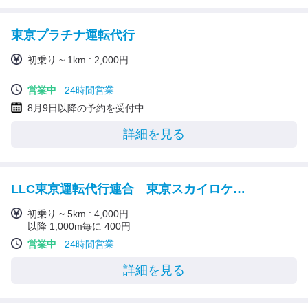
東京プラチナ運転代行
初乗り ~ 1km : 2,000円
営業中
24時間営業
8月9日以降の予約を受付中
詳細を見る
LLC東京運転代行連合 東京スカイロケット代行
初乗り ~ 5km : 4,000円
以降 1,000m毎に 400円
営業中
24時間営業
詳細を見る