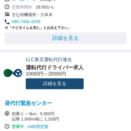
営業時間外
18:00から
主な待機場所：六本木
090-7406-4209
※「ナビタイムを見た」とお伝え下さい。
詳細を見る
LLC東京運転代行連合
運転代行ドライバー求人
10000円～20000円
詳細を見る
昼代行緊急センター
初乗り ~ 3km : 9,900円
以降 1,000m毎に 1,100円
営業中
24時間営業