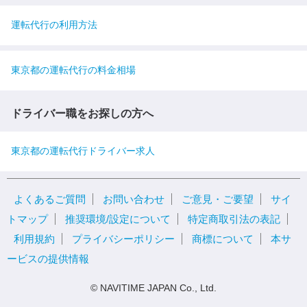
運転代行の利用方法
東京都の運転代行の料金相場
ドライバー職をお探しの方へ
東京都の運転代行ドライバー求人
よくあるご質問
お問い合わせ
ご意見・ご要望
サイ
トマップ
推奨環境/設定について
特定商取引法の表記
利用規約
プライバシーポリシー
商標について
本サ
ービスの提供情報
© NAVITIME JAPAN Co., Ltd.