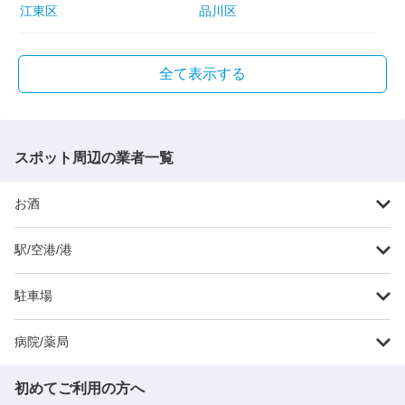
江東区
品川区
全て表示する
スポット周辺の業者一覧
お酒
駅/空港/港
駐車場
病院/薬局
初めてご利用の方へ