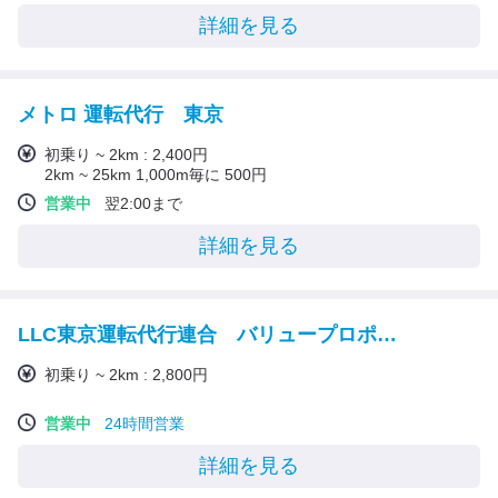
詳細を見る
メトロ 運転代行 東京
初乗り ~ 2km : 2,400円
2km ~ 25km 1,000m毎に 500円
営業中
翌2:00まで
詳細を見る
LLC東京運転代行連合 バリュープロポジション代行
初乗り ~ 2km : 2,800円
営業中
24時間営業
詳細を見る