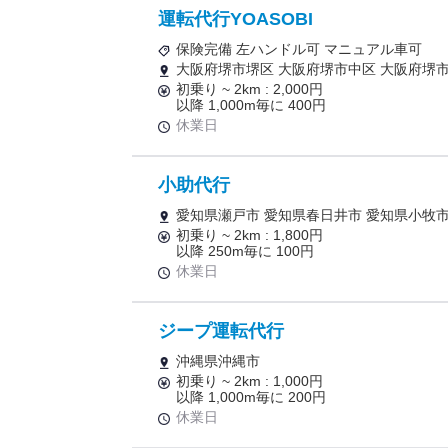
運転代行YOASOBI
保険完備 左ハンドル可 マニュアル車可
大阪府堺市堺区 大阪府堺市中区 大阪府堺市
初乗り ~ 2km : 2,000円
以降 1,000m毎に 400円
休業日
小助代行
愛知県瀬戸市 愛知県春日井市 愛知県小牧
初乗り ~ 2km : 1,800円
以降 250m毎に 100円
休業日
ジープ運転代行
沖縄県沖縄市
初乗り ~ 2km : 1,000円
以降 1,000m毎に 200円
休業日