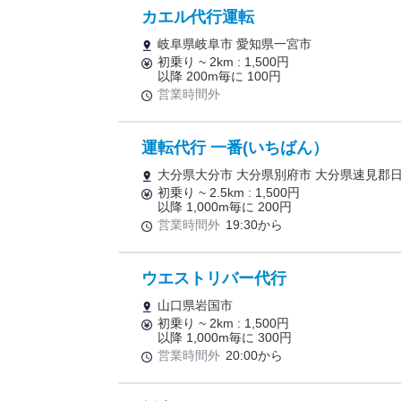
カエル代行運転
岐阜県岐阜市 愛知県一宮市
初乗り ~ 2km : 1,500円
以降 200m毎に 100円
営業時間外
運転代行 一番(いちばん）
大分県大分市 大分県別府市 大分県速見郡
初乗り ~ 2.5km : 1,500円
以降 1,000m毎に 200円
営業時間外
19:30から
ウエストリバー代行
山口県岩国市
初乗り ~ 2km : 1,500円
以降 1,000m毎に 300円
営業時間外
20:00から