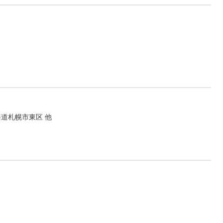
海道札幌市東区 他