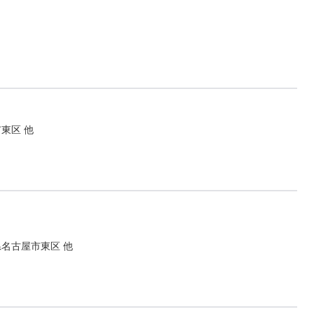
東区 他
県名古屋市東区 他