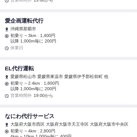
営業時間外
19:00から
愛企画運転代行
沖縄県那覇市
初乗り ~ 3km : 1,400円
以降 1,000m毎に 200円
休業日
EL代行運転
愛媛県松山市 愛媛県東温市 愛媛県伊予郡松前町 他
初乗り ~ 2.4km : 1,800円
以降 1,000m毎に 200円
営業時間外
19:00から
なにわ代行サービス
大阪府大阪市西区 大阪府大阪市天王寺区 大阪府大阪市中央区
初乗り ~ 4km : 2,800円
4km ~ 10km 1,000m毎に 400円