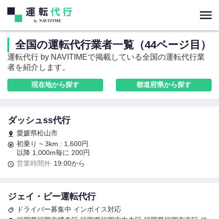
全国の運転代行業者一覧（44ページ目）
運転代行 by NAVITIMEで掲載している全国の運転代行業
者を紹介します。
現在地から探す
都道府県から探す
ダッシュss代行
愛媛県松山市
初乗り ~ 3km : 1,600円
以降 1,000m毎に 200円
営業時間外
19:00から
ジェイ・ピー運転代行
ドライバー募集中 インボイス対応