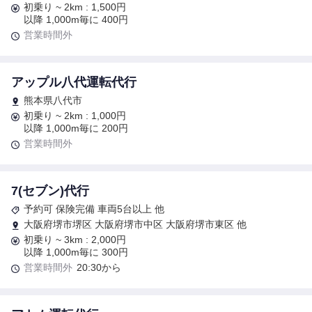
初乗り ~ 2km : 1,500円
以降 1,000m毎に 400円
営業時間外
アップル八代運転代行
熊本県八代市
初乗り ~ 2km : 1,000円
以降 1,000m毎に 200円
営業時間外
7(セブン)代行
予約可 保険完備 車両5台以上 他
大阪府堺市堺区 大阪府堺市中区 大阪府堺市東区 他
初乗り ~ 3km : 2,000円
以降 1,000m毎に 300円
営業時間外
20:30から