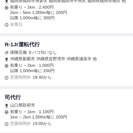
福岡県福岡市博多区 福岡県福岡市中央区 福岡県福岡市南区 他
初乗り ~ 2km : 2,400円
2km ~ 5km 1,000m毎に 200円
以降 1,000m毎に 300円
休業日
R-1Jr運転代行
保険完備 タバコ匂いなし
沖縄県那覇市 沖縄県宜野湾市 沖縄県浦添市 他
初乗り ~ 2km : 1,000円
以降 1,000m毎に 200円
営業時間外
18:40から
司代行
山口県防府市
初乗り ~ 1km : 1,100円
1km ~ 2km 1,000m毎に 200円
営業時間外
19:00から