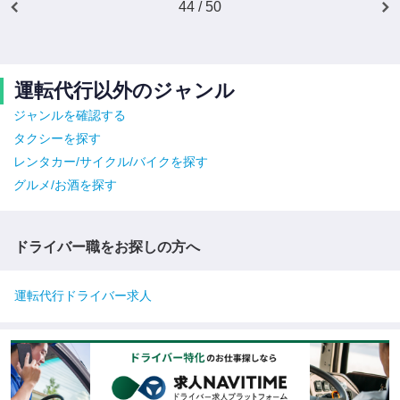
44 / 50
運転代行以外のジャンル
ジャンルを確認する
タクシーを探す
レンタカー/サイクル/バイクを探す
グルメ/お酒を探す
ドライバー職をお探しの方へ
運転代行ドライバー求人