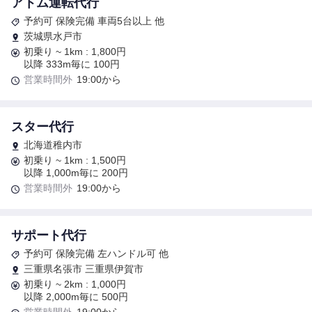
アトム運転代行
予約可 保険完備 車両5台以上 他
茨城県水戸市
初乗り ~ 1km : 1,800円
以降 333m毎に 100円
営業時間外
19:00から
スター代行
北海道稚内市
初乗り ~ 1km : 1,500円
以降 1,000m毎に 200円
営業時間外
19:00から
サポート代行
予約可 保険完備 左ハンドル可 他
三重県名張市 三重県伊賀市
初乗り ~ 2km : 1,000円
以降 2,000m毎に 500円