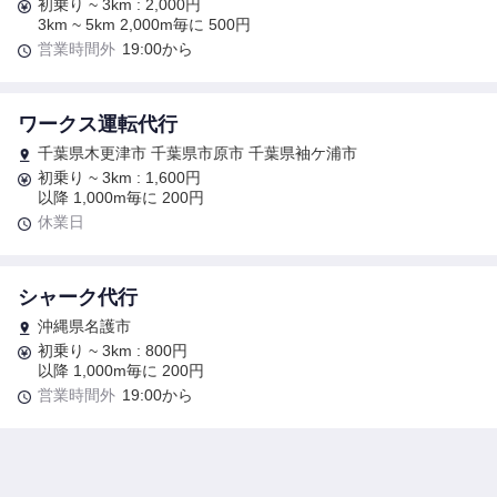
初乗り ~ 3km : 2,000円
3km ~ 5km 2,000m毎に 500円
営業時間外
19:00から
ワークス運転代行
千葉県木更津市 千葉県市原市 千葉県袖ケ浦市
初乗り ~ 3km : 1,600円
以降 1,000m毎に 200円
休業日
シャーク代行
沖縄県名護市
初乗り ~ 3km : 800円
以降 1,000m毎に 200円
営業時間外
19:00から