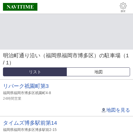
明治町通り沿い（福岡県福岡市博多区）の駐車場（1
/ 1）
リスト
地図
リパーク祇園町第3
福岡県福岡市博多区祇園町4-8
24時間営業
地図を見る
タイムズ博多駅前第14
福岡県福岡市博多区博多駅前2-15