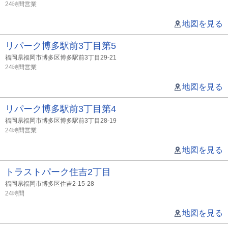
24時間営業
地図を見る
リパーク博多駅前3丁目第5
福岡県福岡市博多区博多駅前3丁目29-21
24時間営業
地図を見る
リパーク博多駅前3丁目第4
福岡県福岡市博多区博多駅前3丁目28-19
24時間営業
地図を見る
トラストパーク住吉2丁目
福岡県福岡市博多区住吉2-15-28
24時間
地図を見る