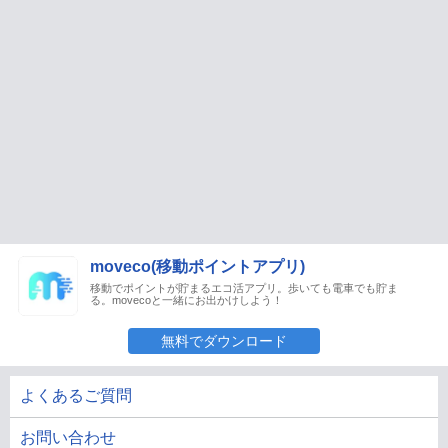
moveco(移動ポイントアプリ)
移動でポイントが貯まるエコ活アプリ。歩いても電車でも貯ま
る。movecoと一緒にお出かけしよう！
無料でダウンロード
よくあるご質問
お問い合わせ