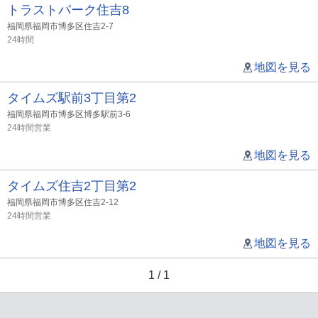
トラストパーク住吉8
福岡県福岡市博多区住吉2-7
24時間
地図を見る
タイムズ駅前3丁目第2
福岡県福岡市博多区博多駅前3-6
24時間営業
地図を見る
タイムズ住吉2丁目第2
福岡県福岡市博多区住吉2-12
24時間営業
地図を見る
1 / 1