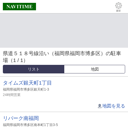
県道５１８号線沿い（福岡県福岡市博多区）の駐車
場（1 / 1）
リスト
地図
タイムズ銀天町1丁目
福岡県福岡市博多区銀天町1-3
24時間営業
地図を見る
リパーク南福岡
福岡県福岡市博多区南本町1丁目3-5