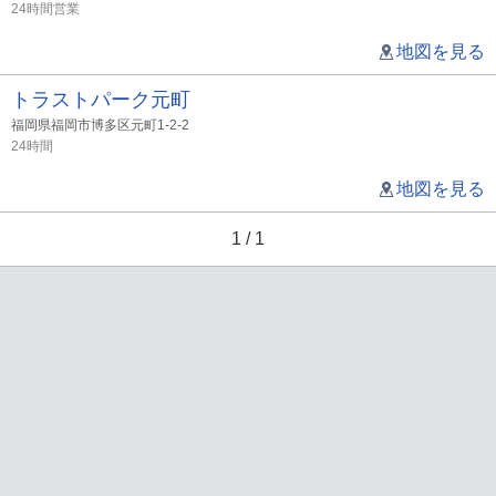
24時間営業
地図を見る
トラストパーク元町
福岡県福岡市博多区元町1-2-2
24時間
地図を見る
1 / 1