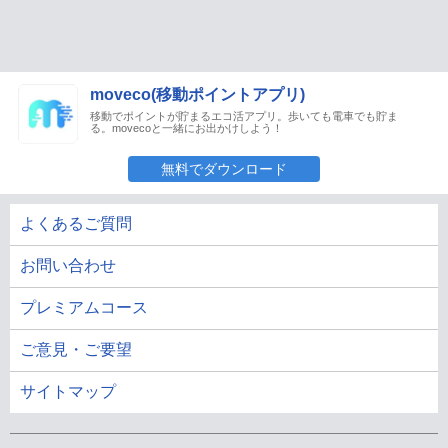
moveco(移動ポイントアプリ)
移動でポイントが貯まるエコ活アプリ。歩いても電車でも貯ま
る。movecoと一緒にお出かけしよう！
無料でダウンロード
よくあるご質問
お問い合わせ
プレミアムコース
ご意見・ご要望
サイトマップ