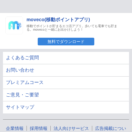
moveco(移動ポイントアプリ)
移動でポイントが貯まるエコ活アプリ。歩いても電車でも貯ま
る。movecoと一緒にお出かけしよう！
無料でダウンロード
よくあるご質問
お問い合わせ
プレミアムコース
ご意見・ご要望
サイトマップ
企業情報
採用情報
法人向けサービス
広告掲載につい