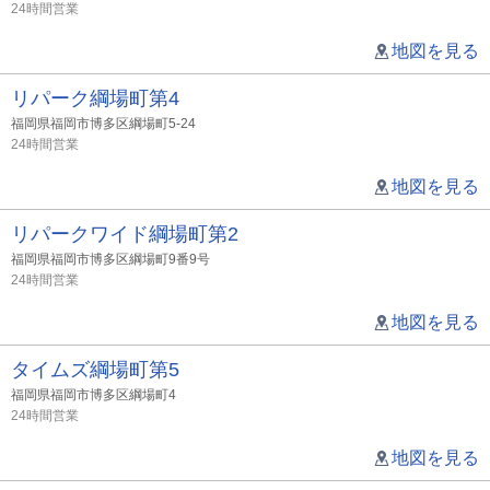
24時間営業
地図を見る
リパーク綱場町第4
福岡県福岡市博多区綱場町5-24
24時間営業
地図を見る
リパークワイド綱場町第2
福岡県福岡市博多区綱場町9番9号
24時間営業
地図を見る
タイムズ綱場町第5
福岡県福岡市博多区綱場町4
24時間営業
地図を見る