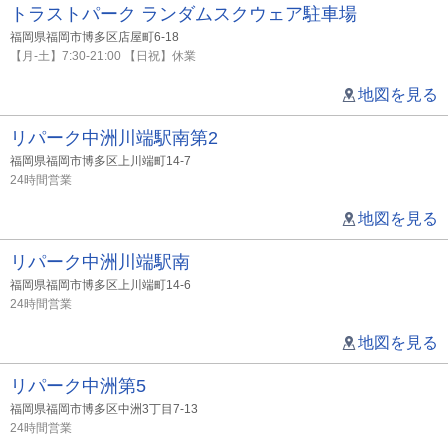
トラストパーク ランダムスクウェア駐車場
福岡県福岡市博多区店屋町6-18
【月-土】7:30-21:00 【日祝】休業
地図を見る
リパーク中洲川端駅南第2
福岡県福岡市博多区上川端町14-7
24時間営業
地図を見る
リパーク中洲川端駅南
福岡県福岡市博多区上川端町14-6
24時間営業
地図を見る
リパーク中洲第5
福岡県福岡市博多区中洲3丁目7-13
24時間営業