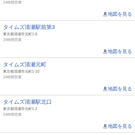
24時間営業
地図を見る
タイムズ清瀬駅前第3
東京都清瀬市元町1-8
24時間営業
地図を見る
タイムズ清瀬元町
東京都清瀬市元町1-10
24時間営業
地図を見る
タイムズ清瀬駅北口
東京都清瀬市元町1-2
24時間営業
地図を見る