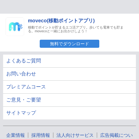
moveco(移動ポイントアプリ)
移動でポイントが貯まるエコ活アプリ。歩いても電車でも貯ま
る。movecoと一緒にお出かけしよう！
無料でダウンロード
よくあるご質問
お問い合わせ
プレミアムコース
ご意見・ご要望
サイトマップ
企業情報
採用情報
法人向けサービス
広告掲載につい