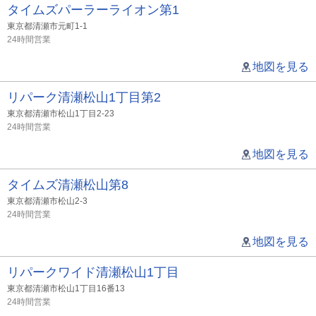
タイムズパーラーライオン第1
東京都清瀬市元町1-1
24時間営業
地図を見る
リパーク清瀬松山1丁目第2
東京都清瀬市松山1丁目2-23
24時間営業
地図を見る
タイムズ清瀬松山第8
東京都清瀬市松山2-3
24時間営業
地図を見る
リパークワイド清瀬松山1丁目
東京都清瀬市松山1丁目16番13
24時間営業