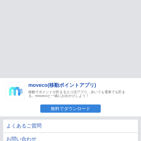
moveco(移動ポイントアプリ)
移動でポイントが貯まるエコ活アプリ。歩いても電車でも貯ま
る。movecoと一緒にお出かけしよう！
無料でダウンロード
よくあるご質問
お問い合わせ