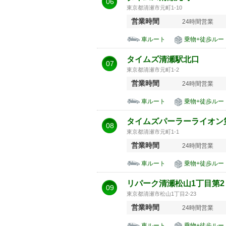
06
東京都清瀬市元町1-10
営業時間
24時間営業
車ルート
乗物+徒歩ルー
タイムズ清瀬駅北口
07
東京都清瀬市元町1-2
営業時間
24時間営業
車ルート
乗物+徒歩ルー
タイムズパーラーライオン
08
東京都清瀬市元町1-1
営業時間
24時間営業
車ルート
乗物+徒歩ルー
リパーク清瀬松山1丁目第2
09
東京都清瀬市松山1丁目2-23
営業時間
24時間営業
車ルート
乗物+徒歩ルー