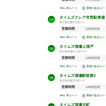
車ルート
乗物+徒歩ルー
タイムズクレア市営駐車場
03
東京都清瀬市元町1-4
営業時間
24時間営業
車ルート
乗物+徒歩ルー
タイムズ清瀬上清戸
04
東京都清瀬市上清戸1-5
営業時間
24時間営業
車ルート
乗物+徒歩ルー
タイムズ清瀬駅前第3
05
東京都清瀬市元町1-8
営業時間
24時間営業
車ルート
乗物+徒歩ルー
タイムズ清瀬元町