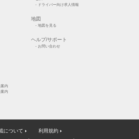
ドライバー向け求人情報
地図
地図を見る
ヘルプ/サポート
お問い合わせ
換案内
換案内
載について
利用規約