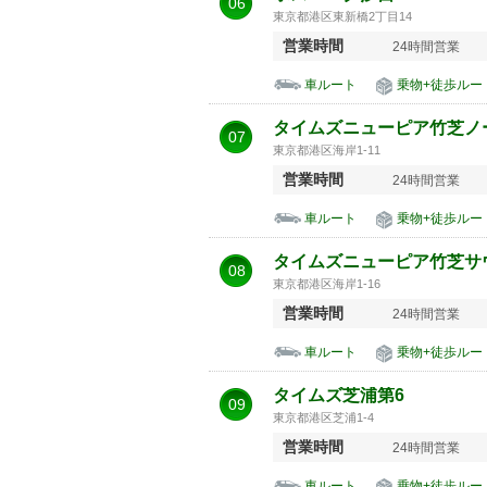
06
東京都港区東新橋2丁目14
営業時間
24時間営業
車ルート
乗物+徒歩ルー
タイムズニューピア竹芝ノ
07
東京都港区海岸1-11
営業時間
24時間営業
車ルート
乗物+徒歩ルー
タイムズニューピア竹芝サ
08
東京都港区海岸1-16
営業時間
24時間営業
車ルート
乗物+徒歩ルー
タイムズ芝浦第6
09
東京都港区芝浦1-4
営業時間
24時間営業
車ルート
乗物+徒歩ルー