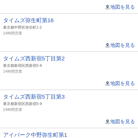
地図を見る
タイムズ弥生町第16
東京都中野区弥生町1-2
24時間営業
地図を見る
タイムズ西新宿5丁目第2
東京都新宿区西新宿5-9
24時間営業
地図を見る
タイムズ西新宿5丁目第3
東京都新宿区西新宿5-9
24時間営業
地図を見る
アイパーク中野弥生町第1