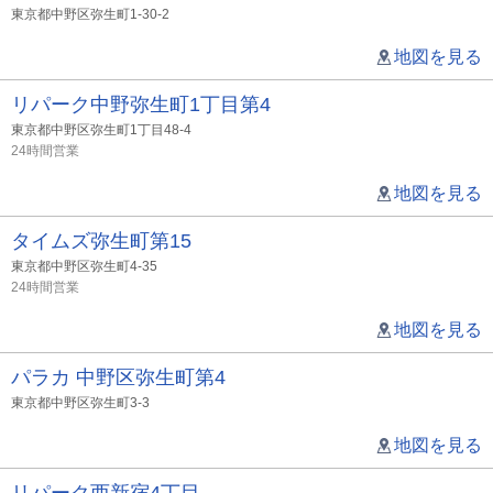
東京都中野区弥生町1-30-2
地図を見る
リパーク中野弥生町1丁目第4
東京都中野区弥生町1丁目48-4
24時間営業
地図を見る
タイムズ弥生町第15
東京都中野区弥生町4-35
24時間営業
地図を見る
パラカ 中野区弥生町第4
東京都中野区弥生町3-3
地図を見る