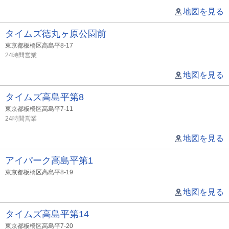
地図を見る
タイムズ徳丸ヶ原公園前
東京都板橋区高島平8-17
24時間営業
地図を見る
タイムズ高島平第8
東京都板橋区高島平7-11
24時間営業
地図を見る
アイパーク高島平第1
東京都板橋区高島平8-19
地図を見る
タイムズ高島平第14
東京都板橋区高島平7-20