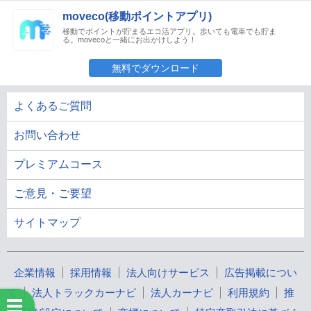
moveco(移動ポイントアプリ)
移動でポイントが貯まるエコ活アプリ。歩いても電車でも貯ま
る。movecoと一緒にお出かけしよう！
無料でダウンロード
よくあるご質問
お問い合わせ
プレミアムコース
ご意見・ご要望
サイトマップ
企業情報
採用情報
法人向けサービス
広告掲載につい
て
法人トラックカーナビ
法人カーナビ
利用規約
推