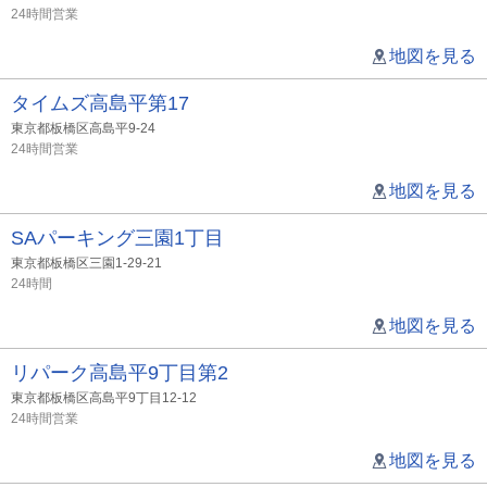
24時間営業
地図を見る
タイムズ高島平第17
東京都板橋区高島平9-24
24時間営業
地図を見る
SAパーキング三園1丁目
東京都板橋区三園1-29-21
24時間
地図を見る
リパーク高島平9丁目第2
東京都板橋区高島平9丁目12-12
24時間営業
地図を見る