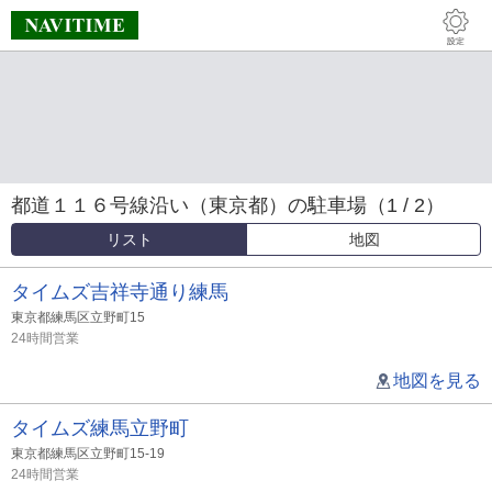
都道１１６号線沿い（東京都）の駐車場（1 / 2）
リスト
地図
タイムズ吉祥寺通り練馬
東京都練馬区立野町15
24時間営業
地図を見る
タイムズ練馬立野町
東京都練馬区立野町15-19
24時間営業