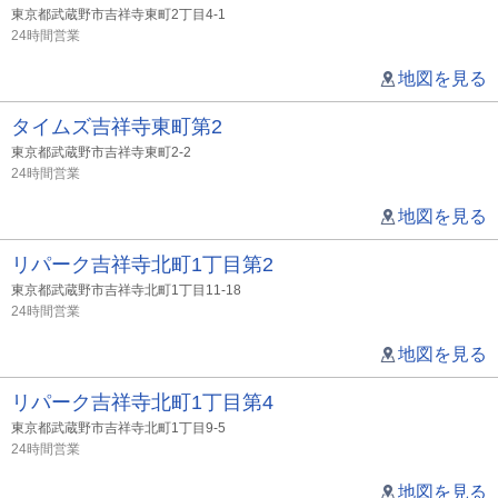
東京都武蔵野市吉祥寺東町2丁目4-1
24時間営業
地図を見る
タイムズ吉祥寺東町第2
東京都武蔵野市吉祥寺東町2-2
24時間営業
地図を見る
リパーク吉祥寺北町1丁目第2
東京都武蔵野市吉祥寺北町1丁目11-18
24時間営業
地図を見る
リパーク吉祥寺北町1丁目第4
東京都武蔵野市吉祥寺北町1丁目9-5
24時間営業
地図を見る