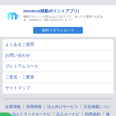
moveco(移動ポイントアプリ)
移動でポイントが貯まるエコ活アプリ。歩いても電車でも貯ま
る。movecoと一緒にお出かけしよう！
無料でダウンロード
よくあるご質問
お問い合わせ
プレミアムコース
ご意見・ご要望
サイトマップ
企業情報
採用情報
法人向けサービス
広告掲載につい
て
法人トラックカーナビ
法人カーナビ
利用規約
推