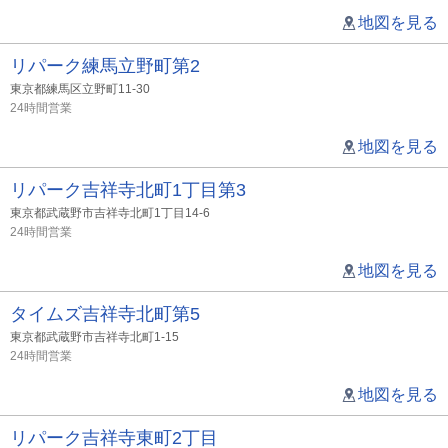
地図を見る
リパーク練馬立野町第2
東京都練馬区立野町11-30
24時間営業
地図を見る
リパーク吉祥寺北町1丁目第3
東京都武蔵野市吉祥寺北町1丁目14-6
24時間営業
地図を見る
タイムズ吉祥寺北町第5
東京都武蔵野市吉祥寺北町1-15
24時間営業
地図を見る
リパーク吉祥寺東町2丁目