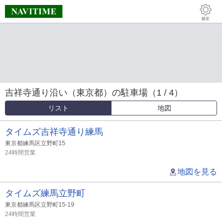
吉祥寺通り沿い（東京都）の駐車場（1 / 4）
リスト
地図
タイムズ吉祥寺通り練馬
東京都練馬区立野町15
24時間営業
地図を見る
タイムズ練馬立野町
東京都練馬区立野町15-19
24時間営業