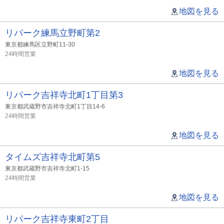
地図を見る
リパーク練馬立野町第2
東京都練馬区立野町11-30
24時間営業
地図を見る
リパーク吉祥寺北町1丁目第3
東京都武蔵野市吉祥寺北町1丁目14-6
24時間営業
地図を見る
タイムズ吉祥寺北町第5
東京都武蔵野市吉祥寺北町1-15
24時間営業
地図を見る
リパーク吉祥寺東町2丁目