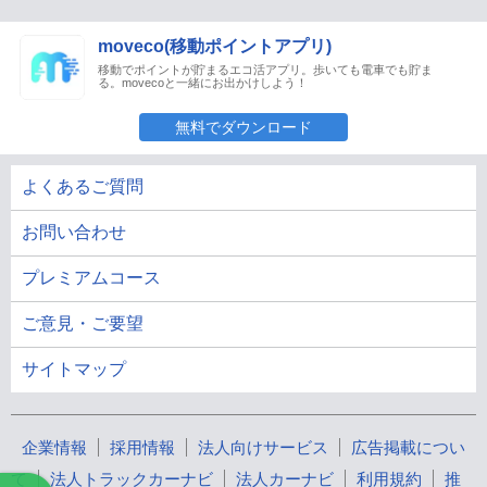
moveco(移動ポイントアプリ)
移動でポイントが貯まるエコ活アプリ。歩いても電車でも貯ま
る。movecoと一緒にお出かけしよう！
無料でダウンロード
よくあるご質問
お問い合わせ
プレミアムコース
ご意見・ご要望
サイトマップ
企業情報
採用情報
法人向けサービス
広告掲載につい
て
法人トラックカーナビ
法人カーナビ
利用規約
推