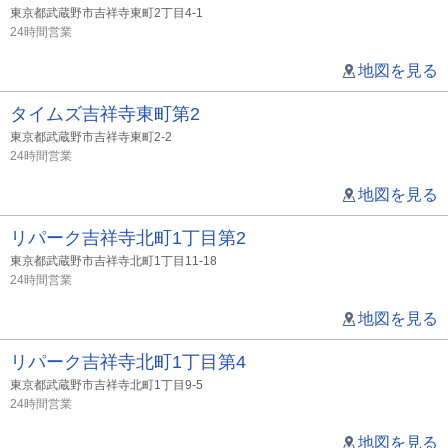
東京都武蔵野市吉祥寺東町2丁目4-1
24時間営業
地図を見る
タイムズ吉祥寺東町第2
東京都武蔵野市吉祥寺東町2-2
24時間営業
地図を見る
リパーク吉祥寺北町1丁目第2
東京都武蔵野市吉祥寺北町1丁目11-18
24時間営業
地図を見る
リパーク吉祥寺北町1丁目第4
東京都武蔵野市吉祥寺北町1丁目9-5
24時間営業
地図を見る