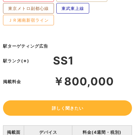
東京メトロ副都心線
東武東上線
ＪＲ湘南新宿ライン
駅ターゲティング広告
SS1
駅ランク(※)
￥800,000
掲載料金
詳しく聞きたい
掲載面
デバイス
料金(4週間・税別)