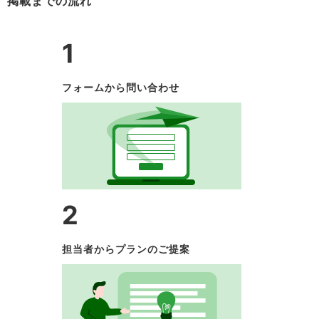
掲載までの流れ
1
フォームから問い合わせ
2
担当者からプランのご提案