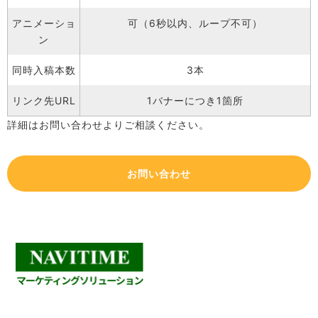
アニメーショ
可（6秒以内、ループ不可）
ン
同時入稿本数
3本
リンク先URL
1バナーにつき1箇所
詳細はお問い合わせよりご相談ください。
お問い合わせ