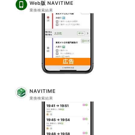
Web版 NAVITIME
乗換検索結果
NAVITIME
乗換検索結果