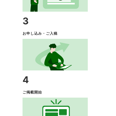
3
お申し込み・ご入稿
4
ご掲載開始