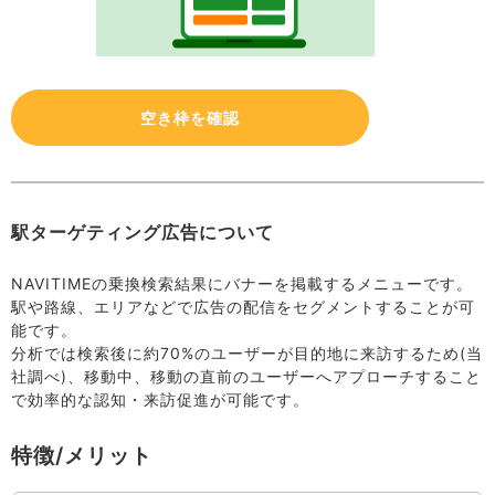
空き枠を確認
駅ターゲティング広告について
NAVITIMEの乗換検索結果にバナーを掲載するメニューです。
駅や路線、エリアなどで広告の配信をセグメントすることが可
能です。
分析では検索後に約70%のユーザーが目的地に来訪するため(当
社調べ)、移動中、移動の直前のユーザーへアプローチすること
で効率的な認知・来訪促進が可能です。
特徴/メリット