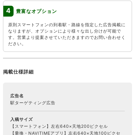
4
豊富なオプション
原則スマートフォンの到着駅・路線を指定した広告掲載に
なりますが、オプションにより様々な出し分けが可能で
す。営業より提案させていただきますのでお問い合わせく
ださい。
掲載仕様詳細
広告名
駅ターゲティング広告
入稿サイズ
【スマートフォン】左右640×天地200ピクセル
【乗換・NAVITIMEアプリ】左右640×天地100ピクセ