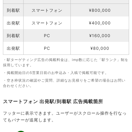
到着駅
スマートフォン
¥800,000
出発駅
スマートフォン
¥400,000
到着駅
PC
¥160,000
出発駅
PC
¥80,000
・駅ターゲティング広告の掲載料金は、imp数に応じた「駅ランク」制を
採用しています。
・掲載開始日の5営業日前のお申込み・入稿で掲載可能です。
・空き枠状況の確認やご質問、詳細なお見積りをご希望の場合はお問い
合わせください。
スマートフォン 出発駅/到着駅 広告掲載箇所
フッターに表示できます。ユーザーがスクロール操作を行なっ
てもバナーが追尾します。