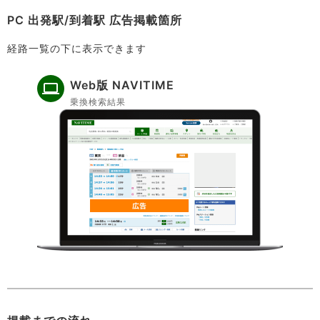
PC 出発駅/到着駅 広告掲載箇所
経路一覧の下に表示できます
Web版 NAVITIME
乗換検索結果