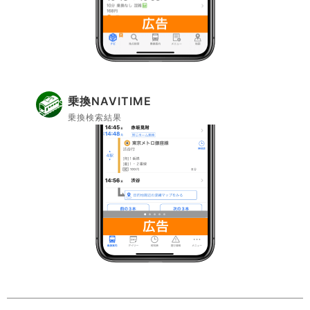
乗換NAVITIME
乗換検索結果