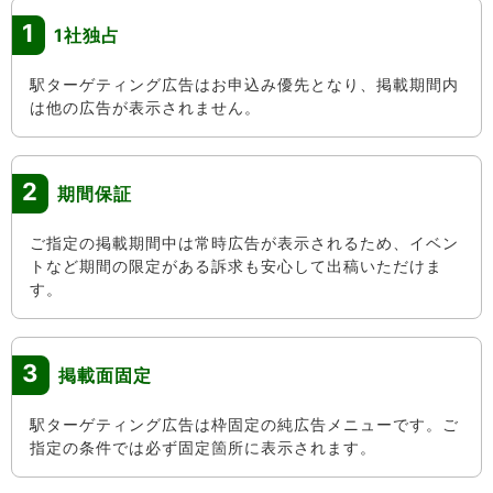
1
1社独占
駅ターゲティング広告はお申込み優先となり、掲載期間内
は他の広告が表示されません。
2
期間保証
ご指定の掲載期間中は常時広告が表示されるため、イベン
トなど期間の限定がある訴求も安心して出稿いただけま
す。
3
掲載面固定
駅ターゲティング広告は枠固定の純広告メニューです。ご
指定の条件では必ず固定箇所に表示されます。