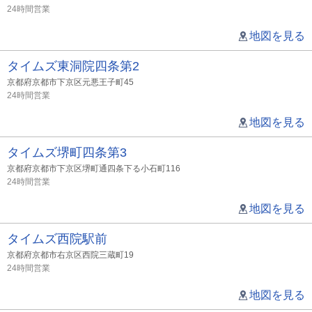
24時間営業
地図を見る
タイムズ東洞院四条第2
京都府京都市下京区元悪王子町45
24時間営業
地図を見る
タイムズ堺町四条第3
京都府京都市下京区堺町通四条下る小石町116
24時間営業
地図を見る
タイムズ西院駅前
京都府京都市右京区西院三蔵町19
24時間営業
地図を見る