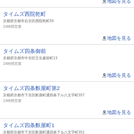
地図を見る
タイムズ西院乾町
京都府京都市右京区西院乾町55
24時間営業
地図を見る
タイムズ四条御前
京都府京都市中京区壬生森前町13
24時間営業
地図を見る
タイムズ四条麩屋町第2
京都府京都市下京区麩屋町通四条下ル八文字町357
24時間営業
地図を見る
タイムズ四条麩屋町1
京都府京都市下京区麩屋町通四条下る八文字町351