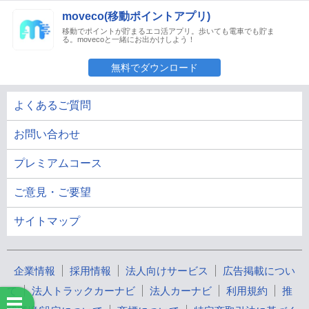
moveco(移動ポイントアプリ)
移動でポイントが貯まるエコ活アプリ。歩いても電車でも貯ま
る。movecoと一緒にお出かけしよう！
無料でダウンロード
よくあるご質問
お問い合わせ
プレミアムコース
ご意見・ご要望
サイトマップ
企業情報
採用情報
法人向けサービス
広告掲載につい
て
法人トラックカーナビ
法人カーナビ
利用規約
推