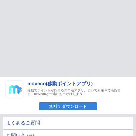
moveco(移動ポイントアプリ)
移動でポイントが貯まるエコ活アプリ。歩いても電車でも貯ま
る。movecoと一緒にお出かけしよう！
無料でダウンロード
よくあるご質問
お問い合わせ