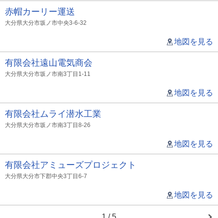
赤帽カーリー運送
大分県大分市坂ノ市中央3-6-32
地図を見る
有限会社遠山電気商会
大分県大分市坂ノ市南3丁目1-11
地図を見る
有限会社ムライ潜水工業
大分県大分市坂ノ市南3丁目8-26
地図を見る
有限会社アミューズプロジェクト
大分県大分市下郡中央3丁目6-7
地図を見る
1 / 5