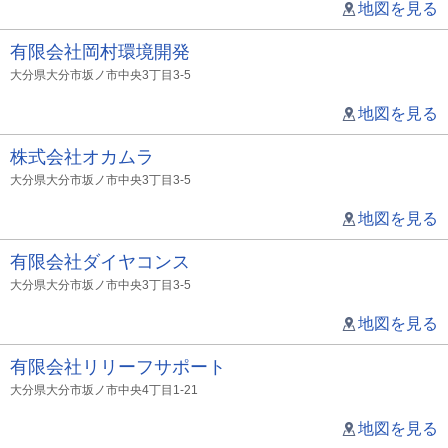
地図を見る
有限会社岡村環境開発
大分県大分市坂ノ市中央3丁目3-5
地図を見る
株式会社オカムラ
大分県大分市坂ノ市中央3丁目3-5
地図を見る
有限会社ダイヤコンス
大分県大分市坂ノ市中央3丁目3-5
地図を見る
有限会社リリーフサポート
大分県大分市坂ノ市中央4丁目1-21
地図を見る