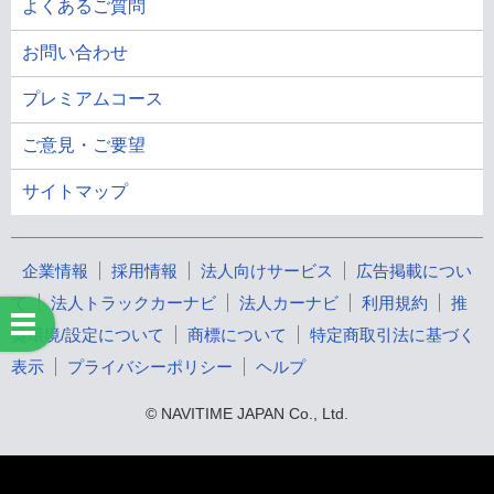
よくあるご質問
お問い合わせ
プレミアムコース
ご意見・ご要望
サイトマップ
企業情報
採用情報
法人向けサービス
広告掲載につい
て
法人トラックカーナビ
法人カーナビ
利用規約
推
奨環境/設定について
商標について
特定商取引法に基づく
表示
プライバシーポリシー
ヘルプ
© NAVITIME JAPAN Co., Ltd.