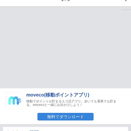
moveco(移動ポイントアプリ)
移動でポイントが貯まるエコ活アプリ。歩いても電車でも貯ま
る。movecoと一緒にお出かけしよう！
無料でダウンロード