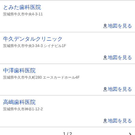
とみた歯科医院
茨城県牛久市中央4-3-11
地図を見る
牛久デンタルクリニック
茨城県牛久市中央3-34-3 シイナビル1F
地図を見る
中澤歯科医院
茨城県牛久市牛久町280 エースカードホール4F
地図を見る
高嶋歯科医院
茨城県牛久市神谷1-12-2
地図を見る
1 / 2