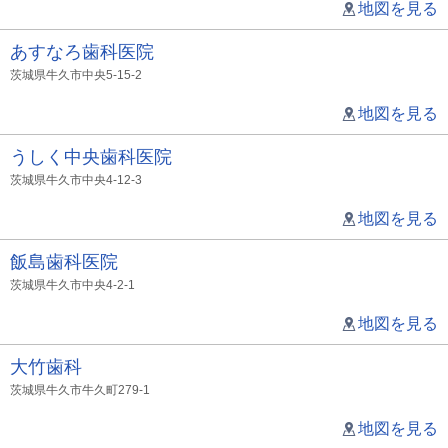
地図を見る
あすなろ歯科医院
茨城県牛久市中央5-15-2
地図を見る
うしく中央歯科医院
茨城県牛久市中央4-12-3
地図を見る
飯島歯科医院
茨城県牛久市中央4-2-1
地図を見る
大竹歯科
茨城県牛久市牛久町279-1
地図を見る