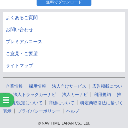
無料でダウンロード
よくあるご質問
お問い合わせ
プレミアムコース
ご意見・ご要望
サイトマップ
企業情報
採用情報
法人向けサービス
広告掲載につい
て
法人トラックカーナビ
法人カーナビ
利用規約
推
奨環境/設定について
商標について
特定商取引法に基づく
表示
プライバシーポリシー
ヘルプ
© NAVITIME JAPAN Co., Ltd.