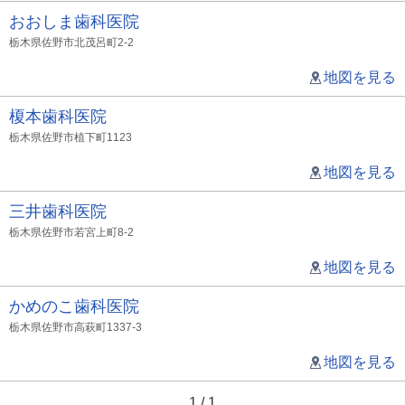
おおしま歯科医院
栃木県佐野市北茂呂町2-2
地図を見る
榎本歯科医院
栃木県佐野市植下町1123
地図を見る
三井歯科医院
栃木県佐野市若宮上町8-2
地図を見る
かめのこ歯科医院
栃木県佐野市高萩町1337-3
地図を見る
1 / 1