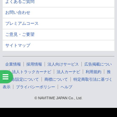
よくあるご質問
お問い合わせ
プレミアムコース
ご意見・ご要望
サイトマップ
企業情報
採用情報
法人向けサービス
広告掲載につい
て
法人トラックカーナビ
法人カーナビ
利用規約
推
奨環境/設定について
商標について
特定商取引法に基づく
表示
プライバシーポリシー
ヘルプ
© NAVITIME JAPAN Co., Ltd.