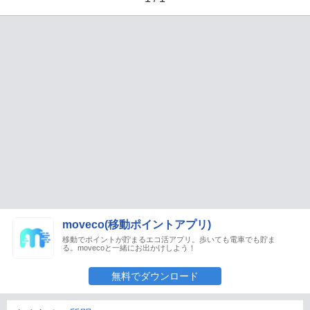
moveco(移動ポイントアプリ)
移動でポイントが貯まるエコ活アプリ。歩いても電車でも貯ま
る。movecoと一緒にお出かけしよう！
無料でダウンロード