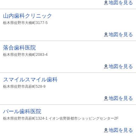
地図を見る
山内歯科クリニック
栃木県佐野市大橋町3177-5
地図を見る
落合歯科医院
栃木県佐野市大橋町2083-4
地図を見る
スマイルスマイル歯科
栃木県佐野市高萩町528-9
地図を見る
パール歯科医院
栃木県佐野市高萩町1324-1 イオン佐野新都市ショッピングセンター2F
地図を見る