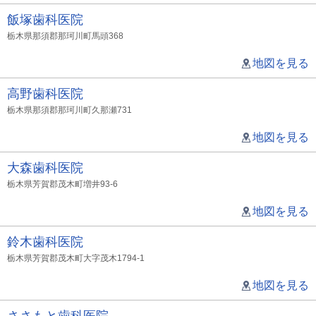
飯塚歯科医院
栃木県那須郡那珂川町馬頭368
地図を見る
高野歯科医院
栃木県那須郡那珂川町久那瀬731
地図を見る
大森歯科医院
栃木県芳賀郡茂木町増井93-6
地図を見る
鈴木歯科医院
栃木県芳賀郡茂木町大字茂木1794-1
地図を見る