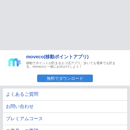
moveco(移動ポイントアプリ)
移動でポイントが貯まるエコ活アプリ。歩いても電車でも貯ま
る。movecoと一緒にお出かけしよう！
無料でダウンロード
よくあるご質問
お問い合わせ
プレミアムコース