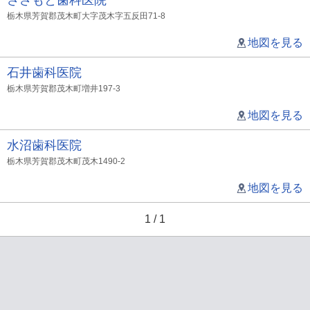
ささもと歯科医院
栃木県芳賀郡茂木町大字茂木字五反田71-8
地図を見る
石井歯科医院
栃木県芳賀郡茂木町増井197-3
地図を見る
水沼歯科医院
栃木県芳賀郡茂木町茂木1490-2
地図を見る
1 / 1