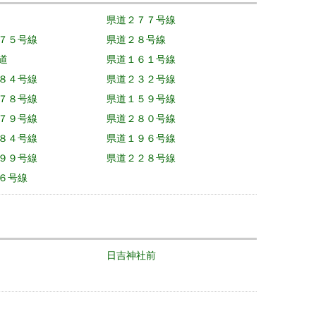
県道２７７号線
７５号線
県道２８号線
道
県道１６１号線
８４号線
県道２３２号線
７８号線
県道１５９号線
７９号線
県道２８０号線
８４号線
県道１９６号線
９９号線
県道２２８号線
６号線
日吉神社前