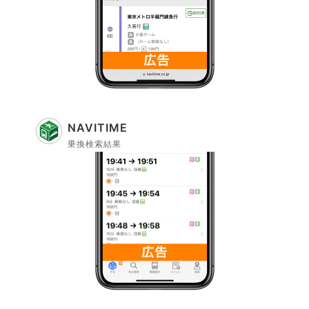
NAVITIME
乗換検索結果