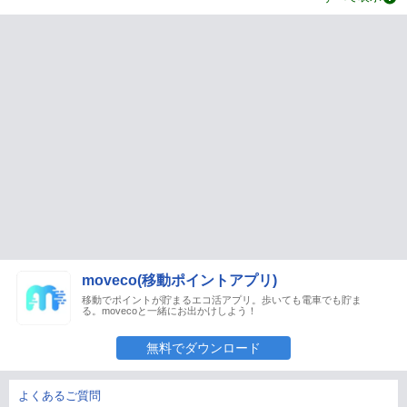
moveco(移動ポイントアプリ)
移動でポイントが貯まるエコ活アプリ。歩いても電車でも貯ま
る。movecoと一緒にお出かけしよう！
無料でダウンロード
よくあるご質問