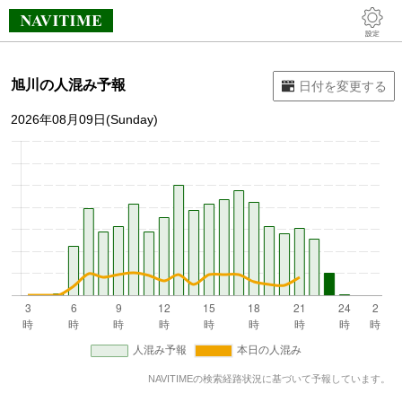
旭川の人混み予報
2026年08月09日(Sunday)
NAVITIMEの検索経路状況に基づいて予報しています。