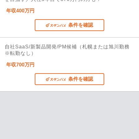
年収400万円
条件を確認
自社SaaS/新製品開発/PM候補（札幌または旭川勤務
※転勤なし）
年収700万円
条件を確認