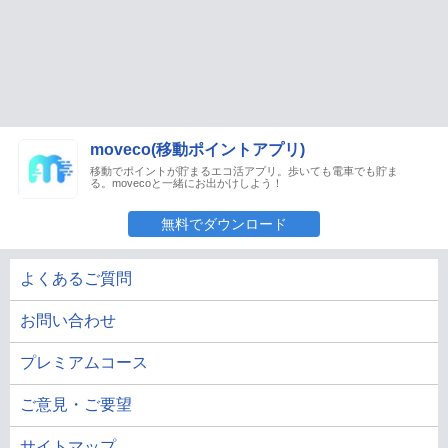
moveco(移動ポイントアプリ)
移動でポイントが貯まるエコ活アプリ。歩いても電車でも貯ま
る。movecoと一緒にお出かけしよう！
無料でダウンロード
よくあるご質問
お問い合わせ
プレミアムコース
ご意見・ご要望
サイトマップ