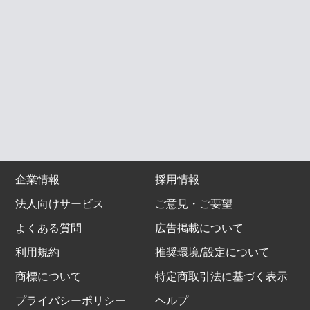
企業情報
採用情報
法人向けサービス
ご意見・ご要望
よくある質問
広告掲載について
利用規約
推奨環境/設定について
商標について
特定商取引法に基づく表示
プライバシーポリシー
ヘルプ