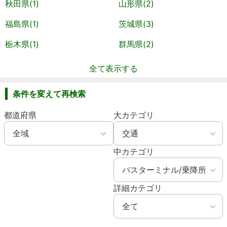
秋田県(1)
山形県(2)
福島県(1)
茨城県(3)
栃木県(1)
群馬県(2)
全て表示する
条件を変えて再検索
都道府県
大カテゴリ
中カテゴリ
詳細カテゴリ