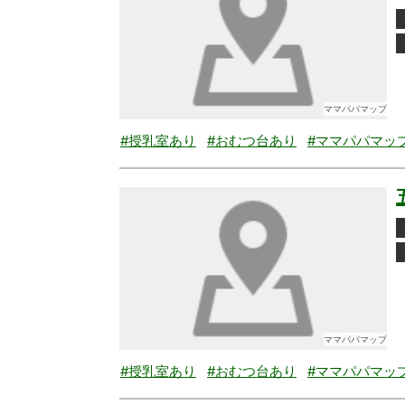
ママパパマップ
#授乳室あり
#おむつ台あり
#ママパパマッ
ママパパマップ
#授乳室あり
#おむつ台あり
#ママパパマッ