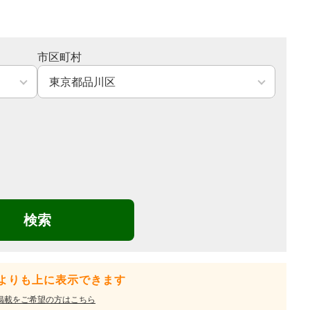
市区町村
検索
よりも上に表示できます
掲載をご希望の方はこちら