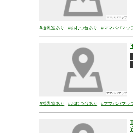
ママパパマップ
#授乳室あり
#おむつ台あり
#ママパパマッ
ママパパマップ
#授乳室あり
#おむつ台あり
#ママパパマッ