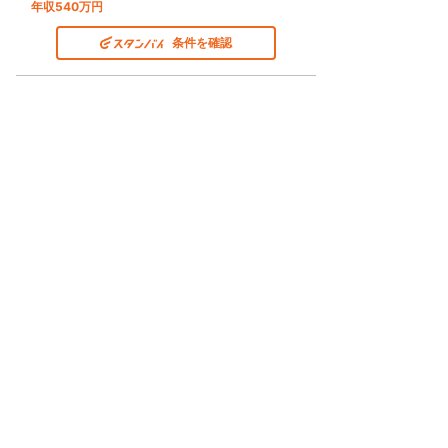
年収540万円
条件を確認