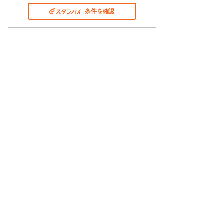
条件を確認