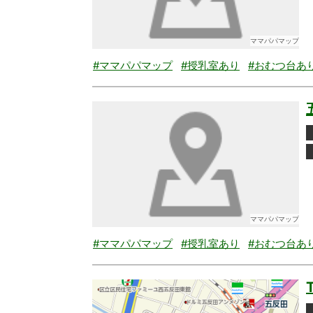
ママパパマップ
#ママパパマップ
#授乳室あり
#おむつ台あ
ママパパマップ
#ママパパマップ
#授乳室あり
#おむつ台あ