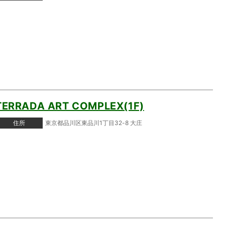
TERRADA ART COMPLEX(1F)
住所
東京都品川区東品川1丁目32-8 大庄