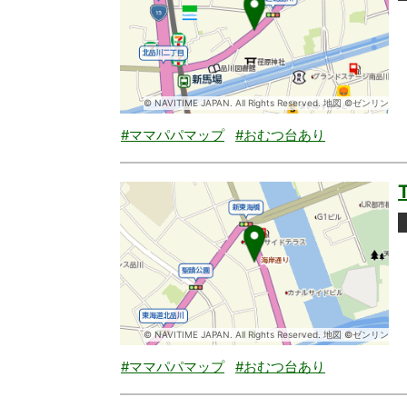
© NAVITIME JAPAN. All Rights Reserved. 地図 ©ゼンリン
#ママパパマップ
#おむつ台あり
© NAVITIME JAPAN. All Rights Reserved. 地図 ©ゼンリン
#ママパパマップ
#おむつ台あり