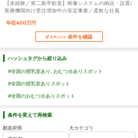
【未経験／第二新卒歓迎】映像システムの納品・設置/
医療機関向け受注増加中の安定事業／柔軟な社風
年収400万円
条件を確認
ハッシュタグから絞り込み
#全国の授乳室あり, おむつ台ありスポット
#全国の授乳室ありスポット
#全国のおむつ台ありスポット
条件を変えて再検索
都道府県
大カテゴリ