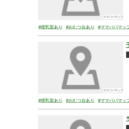
ママパパマップ
#授乳室あり
#おむつ台あり
#ママパパマッ
ママパパマップ
#授乳室あり
#おむつ台あり
#ママパパマッ