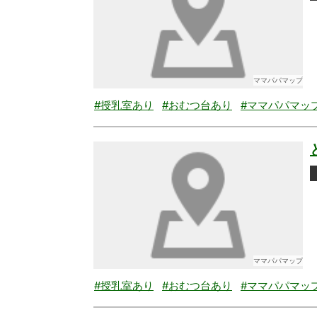
ママパパマップ
#授乳室あり
#おむつ台あり
#ママパパマッ
ママパパマップ
#授乳室あり
#おむつ台あり
#ママパパマッ