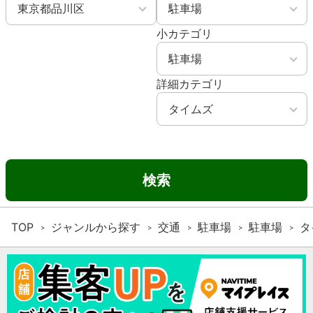
小カテゴリ
詳細カテゴリ
検索
TOP
ジャンルから探す
交通
駐車場
駐車場
タ