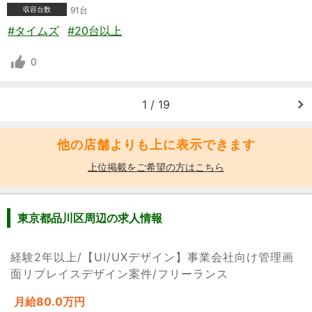
収容台数
91台
#タイムズ
#20台以上
0
1 / 19
他の店舗よりも上に表示できます
上位掲載をご希望の方はこちら
東京都品川区周辺の求人情報
経験2年以上/【UI/UXデザイン】事業会社向け管理画
面リプレイスデザイン案件/フリーランス
月給80.0万円