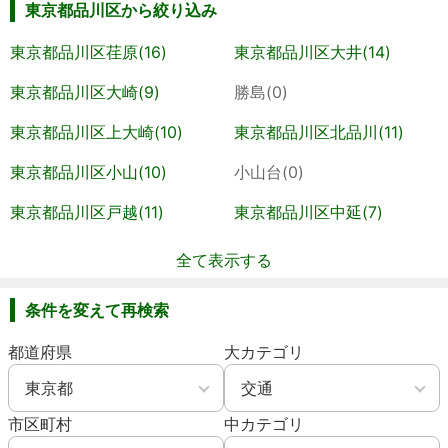
東京都品川区から絞り込み
東京都品川区荏原(16)
東京都品川区大井(14)
東京都品川区大崎(9)
勝島(0)
東京都品川区上大崎(10)
東京都品川区北品川(11)
東京都品川区小山(10)
小山台(0)
東京都品川区戸越(11)
東京都品川区中延(7)
全て表示する
条件を変えて再検索
都道府県
大カテゴリ
市区町村
中カテゴリ