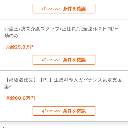
条件を確認
介護士/訪問介護スタッフ/正社員/完全週休２日制/日
勤のみ
月給29.0万円
条件を確認
【経験者優先】【PL】生成AI導入ガバナンス策定支援
案件
月給60.0万円
条件を確認