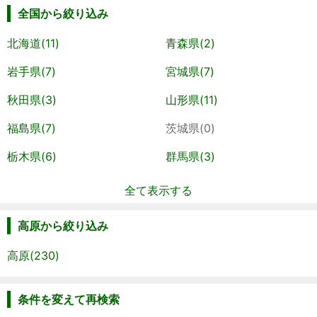
全国から絞り込み
北海道(11)
青森県(2)
岩手県(7)
宮城県(7)
秋田県(3)
山形県(11)
福島県(7)
茨城県(0)
栃木県(6)
群馬県(3)
全て表示する
高原から絞り込み
高原(230)
条件を変えて再検索