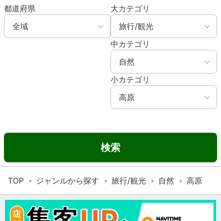
都道府県
大カテゴリ
中カテゴリ
小カテゴリ
検索
TOP
ジャンルから探す
旅行/観光
自然
高原