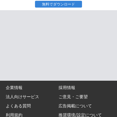
無料でダウンロード
企業情報
採用情報
法人向けサービス
ご意見・ご要望
よくある質問
広告掲載について
利用規約
推奨環境/設定について