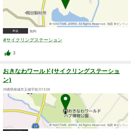
© NAVITIME JAPAN. All Rights Reserved. 地図 ©ゼンリン
料金
無料
#サイクリングステーション
3
おきなわワールド(サイクリングステーショ
ン)
沖縄県南城市玉城字前川1336
© NAVITIME JAPAN. All Rights Reserved. 地図 ©ゼンリン