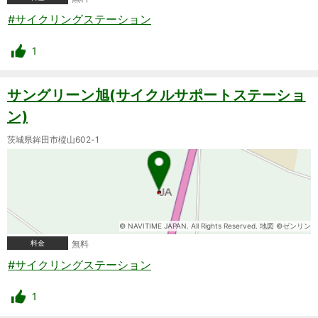
#サイクリングステーション
1
サングリーン旭(サイクルサポートステーショ
ン)
茨城県鉾田市樅山602-1
© NAVITIME JAPAN. All Rights Reserved. 地図 ©ゼンリン
料金
無料
#サイクリングステーション
1