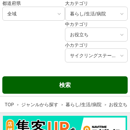
都道府県
大カテゴリ
中カテゴリ
小カテゴリ
検索
TOP
ジャンルから探す
暮らし/生活/病院
お役立ち