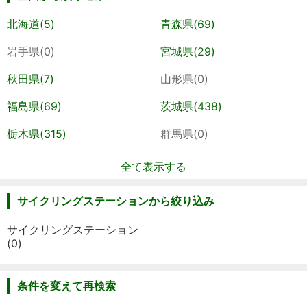
北海道(5)
青森県(69)
岩手県(0)
宮城県(29)
秋田県(7)
山形県(0)
福島県(69)
茨城県(438)
栃木県(315)
群馬県(0)
全て表示する
サイクリングステーションから絞り込み
サイクリングステーション
(0)
条件を変えて再検索