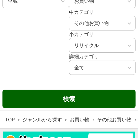
中カテゴリ
小カテゴリ
詳細カテゴリ
検索
TOP
ジャンルから探す
お買い物
その他お買い物