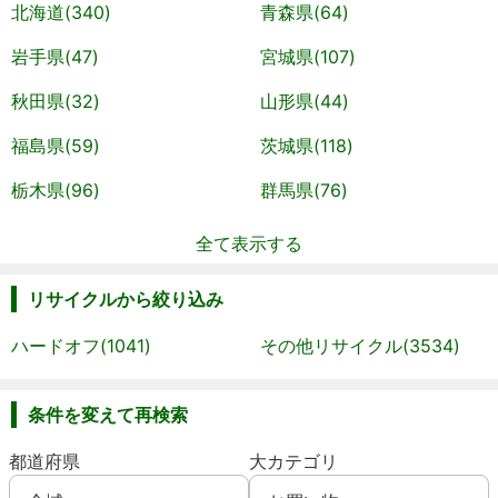
北海道(340)
青森県(64)
岩手県(47)
宮城県(107)
秋田県(32)
山形県(44)
福島県(59)
茨城県(118)
栃木県(96)
群馬県(76)
全て表示する
リサイクルから絞り込み
ハードオフ(1041)
その他リサイクル(3534)
条件を変えて再検索
都道府県
大カテゴリ